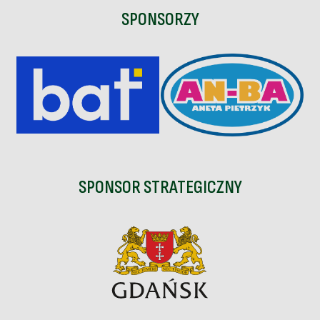
SPONSORZY
SPONSOR STRATEGICZNY