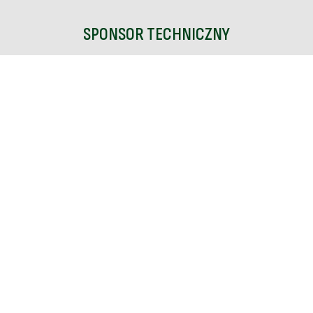
SPONSOR TECHNICZNY
PARTNERZY